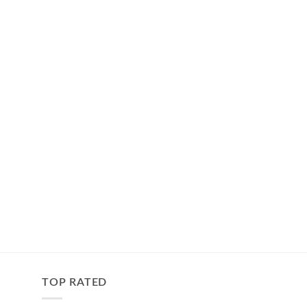
TOP RATED