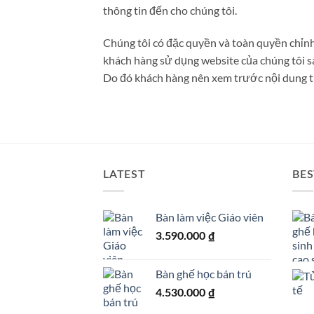
thông tin đến cho chúng tôi.
Chúng tôi có đặc quyền và toàn quyền chỉnh
khách hàng sử dụng website của chúng tôi sa
Do đó khách hàng nên xem trước nội dung tr
LATEST
BES
Bàn làm việc Giáo viên
3.590.000
₫
Bàn ghế học bán trú
4.530.000
₫