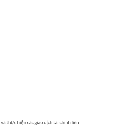
à thực hiện các giao dịch tài chính liên