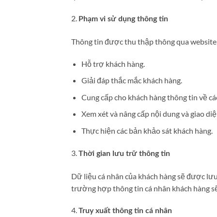
2.
Phạm vi sử dụng thông tin
Thông tin được thu thập thông qua website c
Hỗ trợ khách hàng.
Giải đáp thắc mắc khách hàng.
Cung cấp cho khách hàng thông tin về cá
Xem xét và nâng cấp nội dung và giao di
Thực hiện các bản khảo sát khách hàng.
3.
Thời gian lưu trữ thông tin
Dữ liệu cá nhân của khách hàng sẽ được lưu
trường hợp thông tin cá nhân khách hàng s
4.
Truy xuất thông tin cá nhân