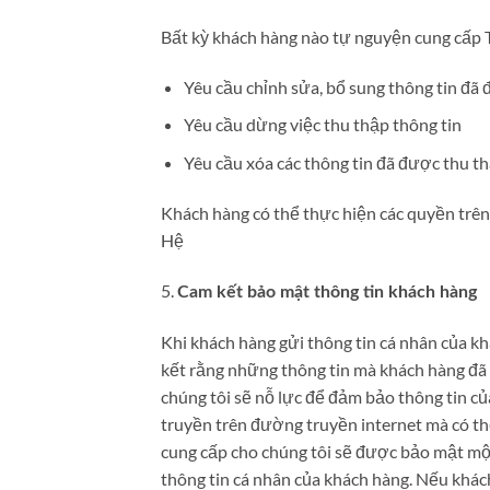
Bất kỳ khách hàng nào tự nguyện cung cấp 
Yêu cầu chỉnh sửa, bổ sung thông tin đã
Yêu cầu dừng việc thu thập thông tin
Yêu cầu xóa các thông tin đã được thu t
Khách hàng có thể thực hiện các quyền trên 
Hệ
5.
Cam kết bảo mật thông tin khách hàng
Khi khách hàng gửi thông tin cá nhân của kh
kết rằng những thông tin mà khách hàng đã 
chúng tôi sẽ nỗ lực để đảm bảo thông tin c
truyền trên đường truyền internet mà có t
cung cấp cho chúng tôi sẽ được bảo mật một 
thông tin cá nhân của khách hàng. Nếu khác