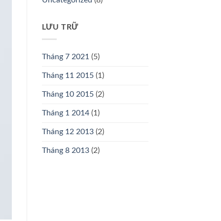
LƯU TRỮ
Tháng 7 2021
(5)
Tháng 11 2015
(1)
Tháng 10 2015
(2)
Tháng 1 2014
(1)
Tháng 12 2013
(2)
Tháng 8 2013
(2)